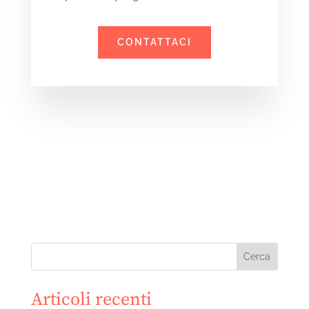
CONTATTACI
Cerca
Articoli recenti