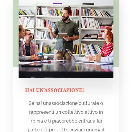
HAI UN’ASSOCIAZIONE?
Se hai un’associazione culturale o
rappresenti un collettivo attivo in
Irpinia e ti piacerebbe entrar a far
parte del progetto,
inviaci un’email