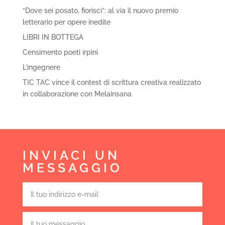
“Dove sei posato, fiorisci”: al via il nuovo premio
letterario per opere inedite
LIBRI IN BOTTEGA
Censimento poeti irpini
L’ingegnere
TIC TAC vince il contest di scrittura creativa realizzato
in collaborazione con Melainsana
INVIACI UN
MESSAGGIO