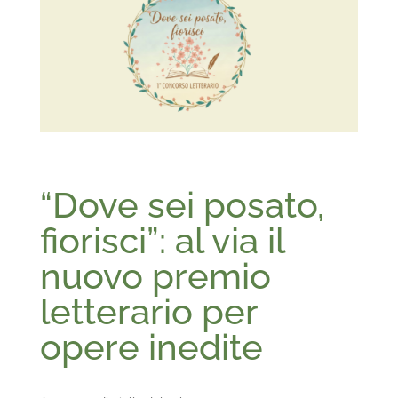
“Dove sei posato,
fiorisci”: al via il
nuovo premio
letterario per
opere inedite