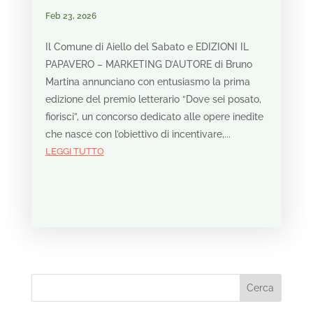
Feb 23, 2026
Il Comune di Aiello del Sabato e EDIZIONI IL
PAPAVERO – MARKETING D’AUTORE di Bruno
Martina annunciano con entusiasmo la prima
edizione del premio letterario “Dove sei posato,
fiorisci”, un concorso dedicato alle opere inedite
che nasce con l’obiettivo di incentivare,...
LEGGI TUTTO
Cerca