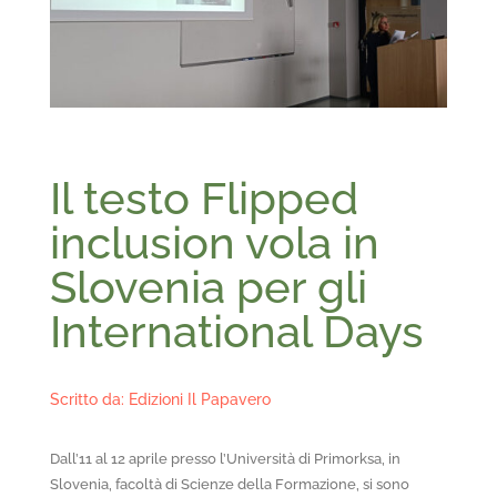
Il testo Flipped
inclusion vola in
Slovenia per gli
International Days
Scritto da: Edizioni Il Papavero
Dall’11 al 12 aprile presso l’Università di Primorksa, in
Slovenia, facoltà di Scienze della Formazione, si sono