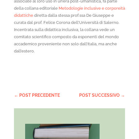
associate al loro uso in un’era post-umanistica, fa parte
della collana editoriale
Metodologie inclusive e corporeità
didattiche
diretta dalla stessa prof.ssa De Giuseppe e
curata dal prof. Felice Corona dell’Università di Salerno.
Incentrata sulla didattica inclusiva, la collana vede un
comitato scientifico composto da esponenti del mondo
accademico proveniente non solo dall’Italia, ma anche
dall’estero.
←
POST PRECEDENTE
POST SUCCESSIVO
→