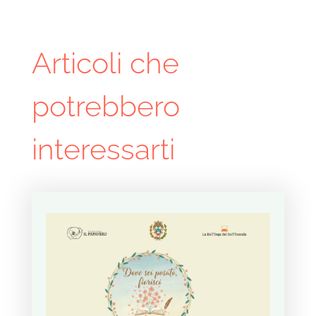
Articoli che
potrebbero
interessarti