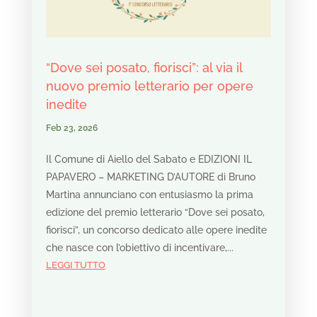
“Dove sei posato, fiorisci”: al via il
nuovo premio letterario per opere
inedite
Feb 23, 2026
Il Comune di Aiello del Sabato e EDIZIONI IL
PAPAVERO – MARKETING D’AUTORE di Bruno
Martina annunciano con entusiasmo la prima
edizione del premio letterario “Dove sei posato,
fiorisci”, un concorso dedicato alle opere inedite
che nasce con l’obiettivo di incentivare,...
LEGGI TUTTO