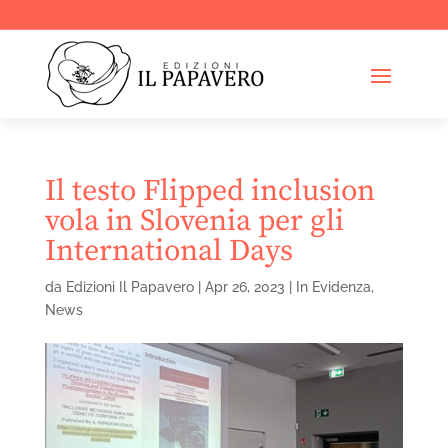
Il testo Flipped inclusion
vola in Slovenia per gli
International Days
da
Edizioni Il Papavero
|
Apr 26, 2023
|
In Evidenza
,
News